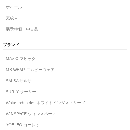
ホイール
完成車
展示特価・中古品
ブランド
MAVIC マビック
MB WEAR エムビーウェア
SALSA サルサ
SURLY サーリー
White Industries ホワイトインダストリーズ
WINSPACE ウィンスペース
YOELEO ヨーレオ