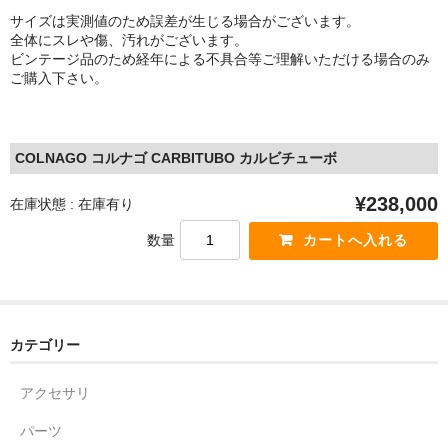
サイズは実測値のため誤差が生じる場合がございます。
全体にスレや傷、汚れがございます。
ビンテージ品のため経年による不具合等ご理解いただける場合のみ
ご購入下さい。
COLNAGO コルナゴ CARBITUBO カルビチューボ
¥238,000
在庫状態 : 在庫有り
数量
カテゴリー
アクセサリ
パーツ