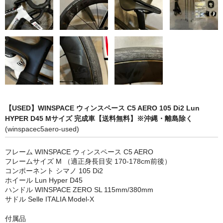
【USED】WINSPACE ウィンスペース C5 AERO 105 Di2 Lun
HYPER D45 Mサイズ 完成車【送料無料】※沖縄・離島除く
(winspacec5aero-used)
フレーム WINSPACE ウィンスペース C5 AERO
フレームサイズ M （適正身長目安 170-178cm前後）
コンポーネント シマノ 105 Di2
ホイール Lun Hyper D45
ハンドル WINSPACE ZERO SL 115mm/380mm
サドル Selle ITALIA Model-X
付属品