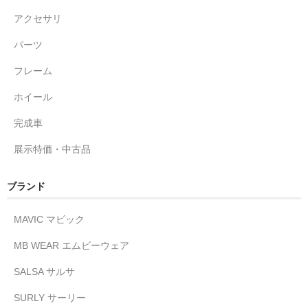
アクセサリ
パーツ
フレーム
ホイール
完成車
展示特価・中古品
ブランド
MAVIC マビック
MB WEAR エムビーウェア
SALSA サルサ
SURLY サーリー