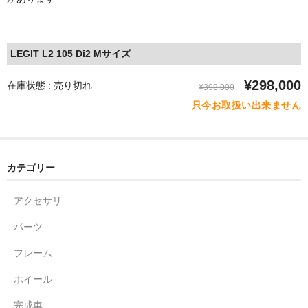
LEGIT L2 105 Di2 Mサイズ
¥298,000
在庫状態 : 売り切れ
¥398,000
只今お取扱い出来ません
カテゴリー
アクセサリ
パーツ
フレーム
ホイール
完成車