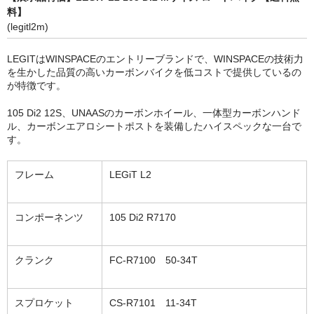
料】
(legitl2m)
LEGITはWINSPACEのエントリーブランドで、WINSPACEの技術力
を生かした品質の高いカーボンバイクを低コストで提供しているの
が特徴です。
105 Di2 12S、UNAASのカーボンホイール、一体型カーボンハンド
ル、カーボンエアロシートポストを装備したハイスペックな一台で
す。
フレーム
LEGiT L2
コンポーネンツ
105 Di2 R7170
クランク
FC-R7100 50-34T
スプロケット
CS-R7101 11-34T