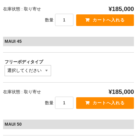
¥185,000
在庫状態 : 取り寄せ
数量
MAUI 45
フリーボディタイプ
¥185,000
在庫状態 : 取り寄せ
数量
MAUI 50