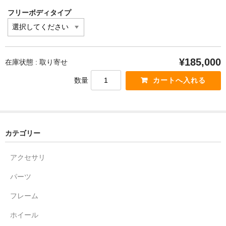
フリーボディタイプ
¥185,000
在庫状態 : 取り寄せ
数量
カテゴリー
アクセサリ
パーツ
フレーム
ホイール