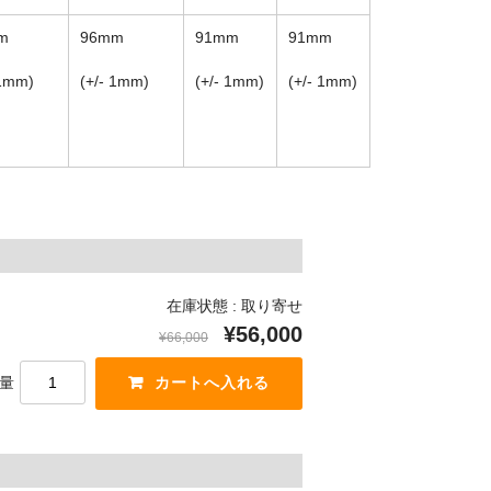
m
96mm
91mm
91mm
 1mm)
(+/- 1mm)
(+/- 1mm)
(+/- 1mm)
在庫状態 : 取り寄せ
¥56,000
¥66,000
量