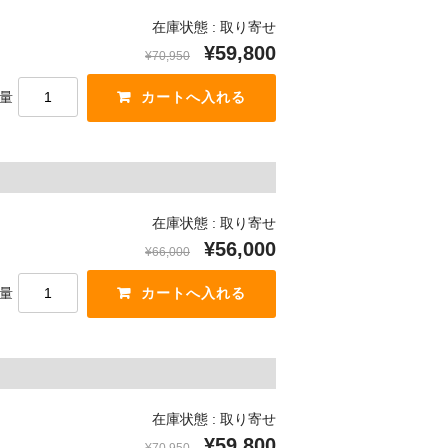
在庫状態 : 取り寄せ
¥59,800
¥70,950
量
在庫状態 : 取り寄せ
¥56,000
¥66,000
量
在庫状態 : 取り寄せ
¥59,800
¥70,950