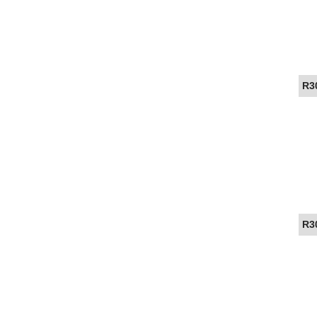
R3
R3