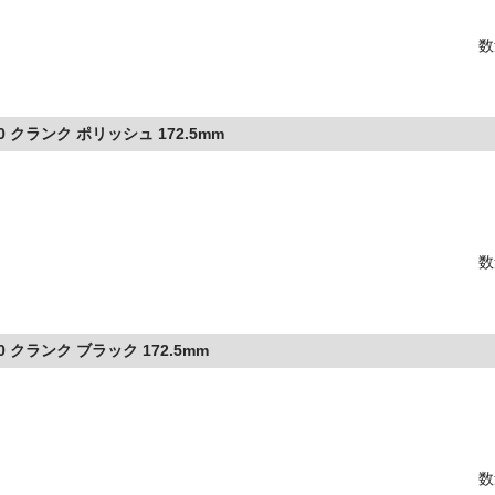
数
0 クランク ポリッシュ 172.5mm
数
0 クランク ブラック 172.5mm
数