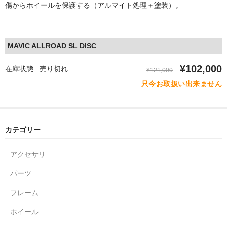
傷からホイールを保護する（アルマイト処理＋塗装）。
MAVIC ALLROAD SL DISC
¥102,000
在庫状態 : 売り切れ
¥121,000
只今お取扱い出来ません
カテゴリー
アクセサリ
パーツ
フレーム
ホイール