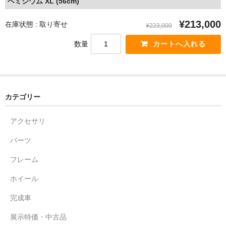
ヘミジウム XL (56cm)
¥213,000
在庫状態 : 取り寄せ
¥223,000
数量
カテゴリー
アクセサリ
パーツ
フレーム
ホイール
完成車
展示特価・中古品