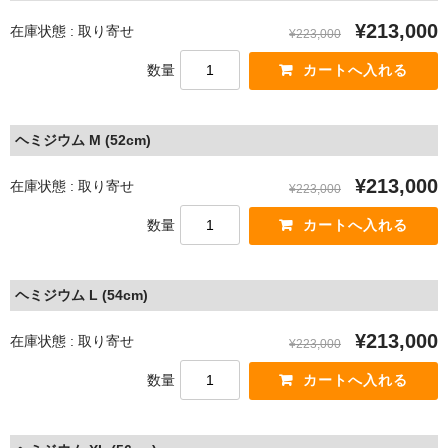
¥213,000
在庫状態 : 取り寄せ
¥223,000
数量
ヘミジウム M (52cm)
¥213,000
在庫状態 : 取り寄せ
¥223,000
数量
ヘミジウム L (54cm)
¥213,000
在庫状態 : 取り寄せ
¥223,000
数量