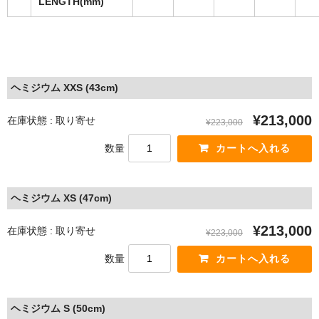
LENGTH(mm)
ヘミジウム XXS (43cm)
¥213,000
在庫状態 : 取り寄せ
¥223,000
数量
ヘミジウム XS (47cm)
¥213,000
在庫状態 : 取り寄せ
¥223,000
数量
ヘミジウム S (50cm)